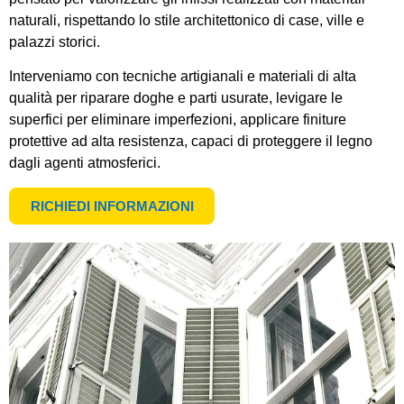
naturali, rispettando lo stile architettonico di case, ville e
palazzi storici.
Interveniamo con tecniche artigianali e materiali di alta
qualità per riparare doghe e parti usurate, levigare le
superfici per eliminare imperfezioni, applicare finiture
protettive ad alta resistenza, capaci di proteggere il legno
dagli agenti atmosferici.
RICHIEDI INFORMAZIONI