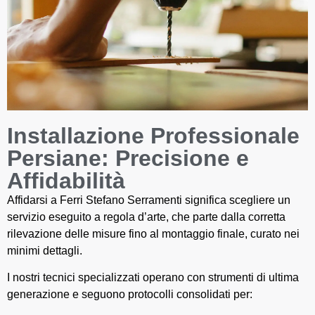
Installazione Professionale
Persiane: Precisione e
Affidabilità
Affidarsi a Ferri Stefano Serramenti significa scegliere un
servizio eseguito a regola d’arte, che parte dalla corretta
rilevazione delle misure fino al montaggio finale, curato nei
minimi dettagli.
I nostri tecnici specializzati operano con strumenti di ultima
generazione e seguono protocolli consolidati per: