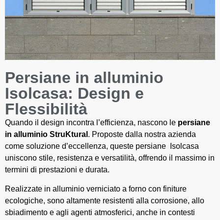
Persiane in alluminio
Isolcasa: Design e
Flessibilità
Quando il design incontra l’efficienza, nascono le
persiane
in alluminio StruKtural
. Proposte dalla nostra azienda
come soluzione d’eccellenza, queste persiane Isolcasa
uniscono stile, resistenza e versatilità, offrendo il massimo in
termini di prestazioni e durata.
Realizzate in alluminio verniciato a forno con finiture
ecologiche, sono altamente resistenti alla corrosione, allo
sbiadimento e agli agenti atmosferici, anche in contesti