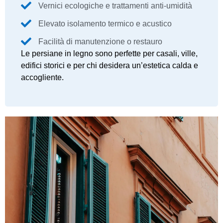
Vernici ecologiche e trattamenti anti-umidità
Elevato isolamento termico e acustico
Facilità di manutenzione o restauro
Le persiane in legno sono perfette per casali, ville,
edifici storici e per chi desidera un’estetica calda e
accogliente.