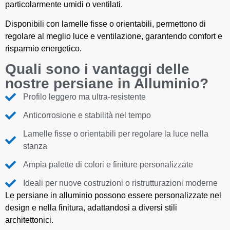
particolarmente umidi o ventilati.
Disponibili con lamelle fisse o orientabili, permettono di
regolare al meglio luce e ventilazione, garantendo comfort e
risparmio energetico.
Quali sono i vantaggi delle
nostre persiane in Alluminio?
Profilo leggero ma ultra-resistente
Anticorrosione e stabilità nel tempo
Lamelle fisse o orientabili per regolare la luce nella
stanza
Ampia palette di colori e finiture personalizzate
Ideali per nuove costruzioni o ristrutturazioni moderne
Le persiane in alluminio possono essere personalizzate nel
design e nella finitura, adattandosi a diversi stili
architettonici.