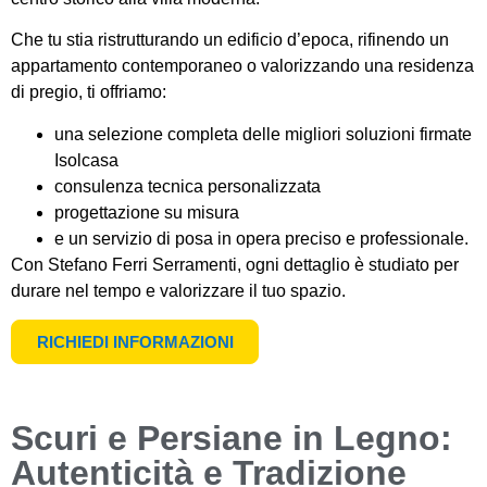
Che tu stia ristrutturando un edificio d’epoca, rifinendo un
appartamento contemporaneo o valorizzando una residenza
di pregio, ti offriamo:
una selezione completa delle migliori soluzioni firmate
Isolcasa
consulenza tecnica personalizzata
progettazione su misura
e un servizio di posa in opera preciso e professionale.
Con Stefano Ferri Serramenti, ogni dettaglio è studiato per
durare nel tempo e valorizzare il tuo spazio.
RICHIEDI INFORMAZIONI
Scuri e Persiane in Legno:
Autenticità e Tradizione