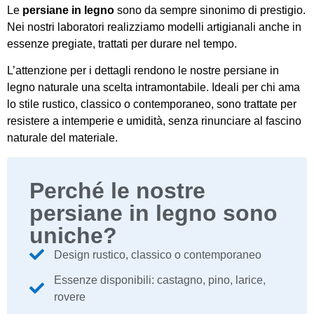
Le
persiane in legno
sono da sempre sinonimo di prestigio.
Nei nostri laboratori realizziamo modelli artigianali anche in
essenze pregiate, trattati per durare nel tempo.
L’attenzione per i dettagli rendono le nostre persiane in
legno naturale una scelta intramontabile. Ideali per chi ama
lo stile rustico, classico o contemporaneo, sono trattate per
resistere a intemperie e umidità, senza rinunciare al fascino
naturale del materiale.
Perché le nostre
persiane in legno sono
uniche?
Design rustico, classico o contemporaneo
Essenze disponibili: castagno, pino, larice,
rovere