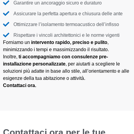
Garantire un ancoraggio sicuro e duraturo
Assicurare la perfetta apertura e chiusura delle ante
Ottimizzare l’isolamento termoacustico dell’infisso
Rispettare i vincoli architettonici e le norme vigenti
Forniamo un
intervento rapido, preciso e pulito
,
minimizzando i tempi e massimizzando il risultato.
Inoltre,
ti accompagniamo con consulenze pre-
installazione personalizzate
, per aiutarti a scegliere le
soluzioni più adatte in base allo stile, all’orientamento e alle
esigenze della tua abitazione o attività.
Contattaci ora.
Contattaci ora per le tue