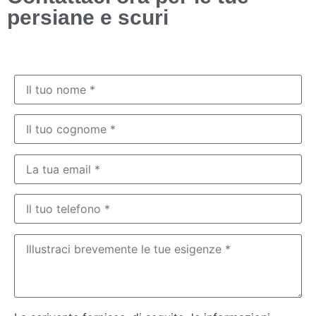
persiane e scuri